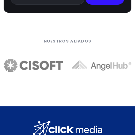
NUESTROS ALIADOS