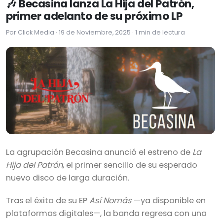
🎶 Becasina lanza La Hija del Patrón,
primer adelanto de su próximo LP
Por Click Media · 19 de Noviembre, 2025 · 1 min de lectura
La agrupación Becasina anunció el estreno de
La
Hija del Patrón
, el primer sencillo de su esperado
nuevo disco de larga duración.
Tras el éxito de su EP
Así Nomás
—ya disponible en
plataformas digitales—, la banda regresa con una