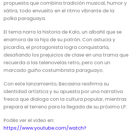
propuesta que combina tradición musical, humor y
sátira, todo envuelto en el ritmo vibrante de la
polka paraguaya.
El tema narra la historia de Kalo, un albañil que se
enamora de la hija de su patrón. Con astucia y
picardía, el protagonista logra conquistarla,
desafiando los prejuicios de clase en una trama que
recuerda a las telenovelas retro, pero con un
marcado guiño costumbrista paraguayo.
Con este lanzamiento, Becasina reafirma su
identidad artística y su apuesta por una narrativa
fresca que dialoga con la cultura popular, mientras
prepara el terreno para la llegada de su próximo LP.
Podés ver el video en:
https://www.youtube.com/watch?