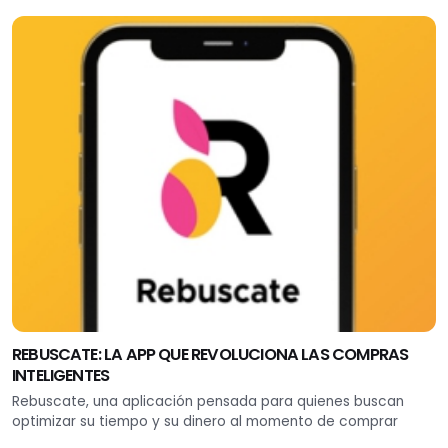
REBUSCATE: LA APP QUE REVOLUCIONA LAS COMPRAS
INTELIGENTES
Rebuscate, una aplicación pensada para quienes buscan
optimizar su tiempo y su dinero al momento de comprar