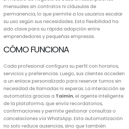
mensuales sin contratos ni cláusulas de
permanencia, lo que permite a los usuarios escalar
su uso según sus necesidades. Esta flexibilidad ha
sido clave para su rápida adopción entre
emprendedores y pequeñas empresas.
CÓMO FUNCIONA
Cada profesional configura su perfil con horarios,
servicios y preferencias. Luego, sus clientes acceden
a un enlace personalizado para reservar turnos sin
necesidad de llamadas ni esperas. La interacción se
automatiza gracias a
Taimin
, el agente inteligente
de la plataforma, que envía recordatorios,
confirmaciones y permite gestionar consultas o
cancelaciones vía WhatsApp. Esta automatización
no solo reduce ausencias, sino que también