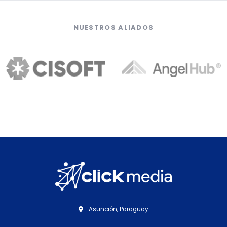
NUESTROS ALIADOS
Asunción, Paraguay