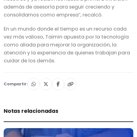
además de asesoría para seguir creciendo y
consolidarnos como empresa”, recalcó.
En un mundo donde el tiempo es un recurso cada
vez más valioso, Taimin apuesta por la tecnología
como aliada para mejorar la organización, la
atención y la experiencia de quienes trabajan para
cuidar de los demás.
Compartir:
Notas relacionadas