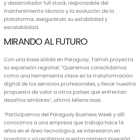
y desarrollador full stack, responsable del
mantenimiento técnico y la evolución de la
plataforma, asegurando su estabilidad y
escalabilidad.
MIRANDO AL FUTURO
Con una base sólida en Paraguay, Taimin proyecta
su expansión regional. “Queremos consolidarnos
como una herramienta clave en la transformación
digital de los servicios profesionales, y llevar nuestra
propuesta de valor a otros países que enfrentan
desafíos similares”, afirmó Milena Isasi.
“Participamos del Paraguay Business Week y allí
conocimos a una empresa que trabaja hace 14
años en el área tecnológica, se interesaron en
nosotros y ya recibimos nuestra primera inversión