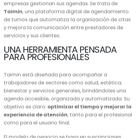
empresas gestionan sus agendas. Se trata de
Taimin
, una plataforma digital de agendamiento
de turnos que automatiza la organización de citas
y mejora la comunicación entre prestadores de
servicios y sus clientes.
UNA HERRAMIENTA PENSADA
PARA PROFESIONALES
Taimin está diseñada para acompañar a
trabajadores de sectores como salud, estética,
bienestar y servicios generales, brindándoles una
agenda accesible, organizada y automatizada. Su
objetivo es claro:
optimizar el tiempo y mejorar la
experiencia de atención
, tanto para el profesional
como para el usuario final.
El modelo de negocio se basa en suscripciones