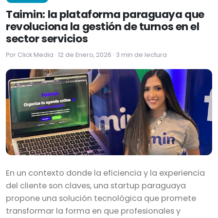
Taimin: la plataforma paraguaya que
revoluciona la gestión de turnos en el
sector servicios
Por Click Media · 12 de Enero, 2026 · 3 min de lectura
En un contexto donde la eficiencia y la experiencia
del cliente son claves, una startup paraguaya
propone una solución tecnológica que promete
transformar la forma en que profesionales y