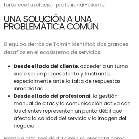
fortalece la relación profesional-cliente.
UNA SOLUCIÓN A UNA
PROBLEMÁTICA COMÚN
El equipo detrás de Taimin identificó dos grandes
desafíos en el ecosistema de servicios:
Desde el lado del cliente
, acceder a un turno
suele ser un proceso lento y frustrante,
especialmente ante la falta de respuestas
inmediatas.
Desde el lado del profesional
, la gestión
manual de citas y la comunicación activa con
los clientes representan un punto débil que
afecta la calidad del servicio y la imagen del
negocio.
Frente a esta realidad, Taimin se presenta como