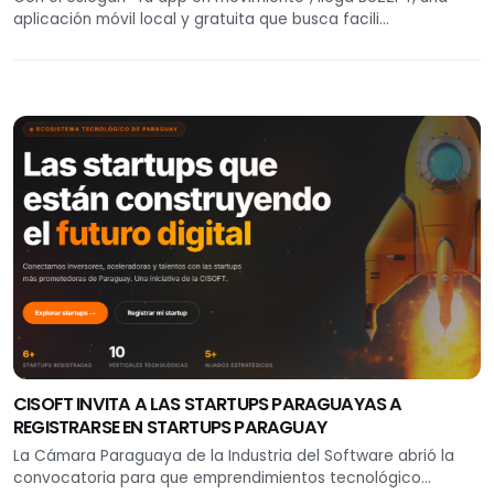
aplicación móvil local y gratuita que busca facili...
CISOFT INVITA A LAS STARTUPS PARAGUAYAS A
REGISTRARSE EN STARTUPS PARAGUAY
La Cámara Paraguaya de la Industria del Software abrió la
convocatoria para que emprendimientos tecnológico...