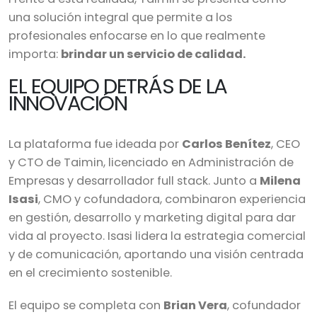
una solución integral que permite a los
profesionales enfocarse en lo que realmente
importa:
brindar un servicio de calidad.
EL EQUIPO DETRÁS DE LA
INNOVACIÓN
La plataforma fue ideada por
Carlos Benítez
, CEO
y CTO de Taimin, licenciado en Administración de
Empresas y desarrollador full stack. Junto a
Milena
Isasi
, CMO y cofundadora, combinaron experiencia
en gestión, desarrollo y marketing digital para dar
vida al proyecto. Isasi lidera la estrategia comercial
y de comunicación, aportando una visión centrada
en el crecimiento sostenible.
El equipo se completa con
Brian Vera
, cofundador