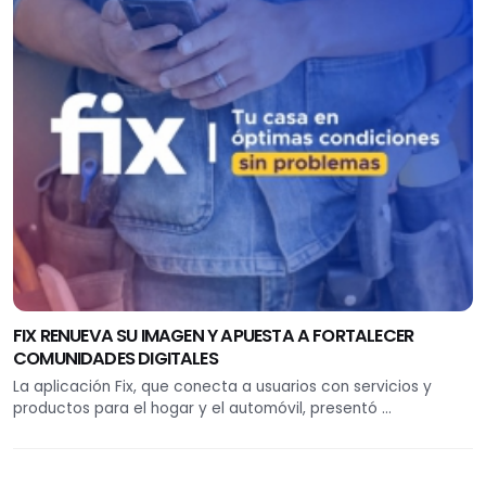
FIX RENUEVA SU IMAGEN Y APUESTA A FORTALECER
COMUNIDADES DIGITALES
La aplicación Fix, que conecta a usuarios con servicios y
productos para el hogar y el automóvil, presentó ...